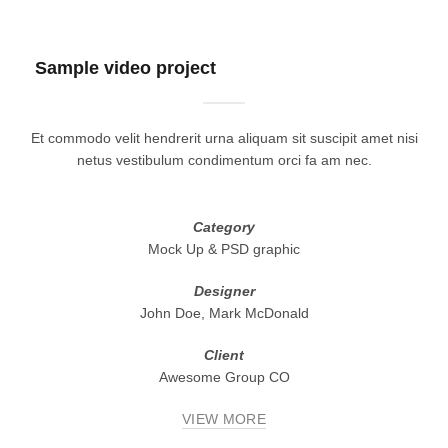
Sample video project
Et commodo velit hendrerit urna aliquam sit suscipit amet nisi
netus vestibulum condimentum orci fa am nec.
Category
Mock Up & PSD graphic
Designer
John Doe, Mark McDonald
Client
Awesome Group CO
VIEW MORE