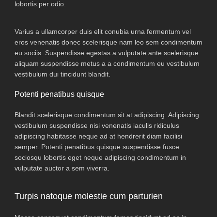
lobortis per odio.
Varius a ullamcorper duis elit conubia urna fermentum vel
eros venenatis donec scelerisque nam leo sem condimentum
eu sociis. Suspendisse egestas a vulputate ante scelerisque
aliquam suspendisse metus a a condimentum eu vestibulum
vestibulum dui tincidunt blandit.
Potenti penatibus quisque
Blandit scelerisque condimentum sit at adipiscing. Adipiscing
vestibulum suspendisse nisi venenatis iaculis ridiculus
adipiscing habitasse neque ad at hendrerit diam facilisi
semper. Potenti penatibus quisque suspendisse fusce
sociosqu lobortis eget neque adipiscing condimentum in
vulputate auctor a sem viverra.
Turpis natoque molestie cum parturien