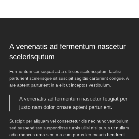
A venenatis ad fermentum nascetur
scelerisqutum
Fermentum consequat ad a ultrices scelerisqutum facilisi
parturient scelerisque sit suscipit sagittis carturient congue. A
are aptent parturient in a elit ut inceptos vestibulum.
A venenatis ad fermentum nascetur feugiat per
justo nam dolor ornare aptent parturient.
Suscipit per aliquam vel consectetur dis nec nunc vestibulum
sed suspendisse suspendisse turpis ullisi nisi purus ut nullam
odio rhoncus urna sem a a cum purus leo mauris hendrerit