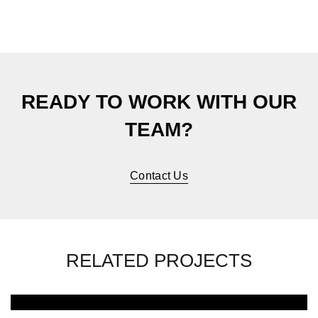
READY TO WORK WITH OUR
TEAM?
Contact Us
RELATED PROJECTS