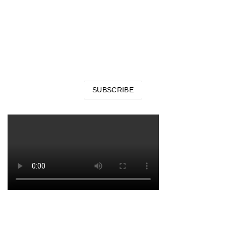
NEWS
Email address: